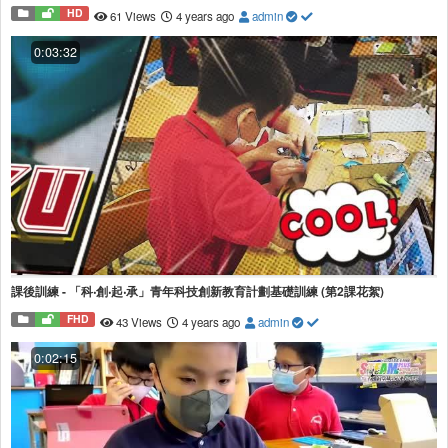
HD
61 Views
4 years ago
admin
0:03:32
課後訓練 - 「科‧創‧起‧承」青年科技創新教育計劃基礎訓練 (第2課花絮)
FHD
43 Views
4 years ago
admin
0:02:15