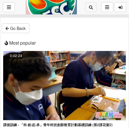
Go Back
Most popular
0:02:24
課後訓練 - 「科‧創‧起‧承」青年科技創新教育計劃基礎訓練 (第2課花絮2)