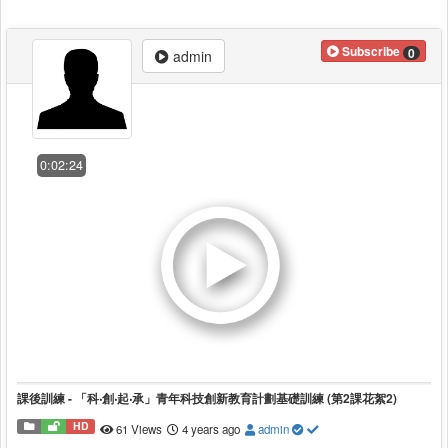
Subscribe
0
admin
0:02:24
課後訓練 - 「科‧創‧起‧承」青年科技創新教育計劃基礎訓練 (第2課花絮2)
HD
61 Views
4 years ago
admin