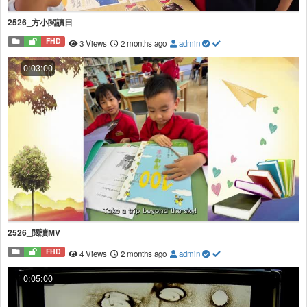
2526_方小閲讀日
FHD
3 Views
2 months ago
admin
0:03:00
2526_閲讀MV
FHD
4 Views
2 months ago
admin
0:05:00