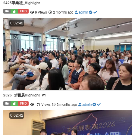
2425畢業禮_Highlight
FHD
9 Views
2 months ago
admin
0:02:42
2526_才藝展Highlight_v1
FHD
171 Views
2 months ago
admin
0:02:42