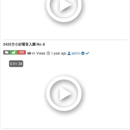
2425方小好聲音入圍 No .6
HD
41 Views
1 year ago
admin
0:01:38